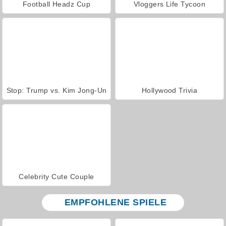
Football Headz Cup
Vloggers Life Tycoon
Stop: Trump vs. Kim Jong-Un
Hollywood Trivia
Celebrity Cute Couple
EMPFOHLENE SPIELE