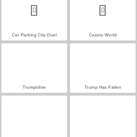
Car Parking City Duel
Casino World
Trumpoline
Trump Has Fallen