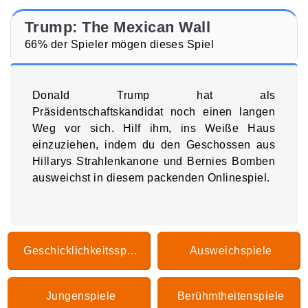
Trump: The Mexican Wall
66% der Spieler mögen dieses Spiel
Donald Trump hat als
Präsidentschaftskandidat noch einen langen
Weg vor sich. Hilf ihm, ins Weiße Haus
einzuziehen, indem du den Geschossen aus
Hillarys Strahlenkanone und Bernies Bomben
ausweichst in diesem packenden Onlinespiel.
Geschicklichkeitsspiele
Ausweichspiele
Jungenspiele
Berühmtheitenspiele