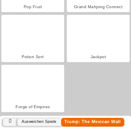
Pop Fruit
Grand Mahjong Connect
Potion Sort
Jackpot
Forge of Empires
Trump: The Mexican Wall
Ausweichen Spiele