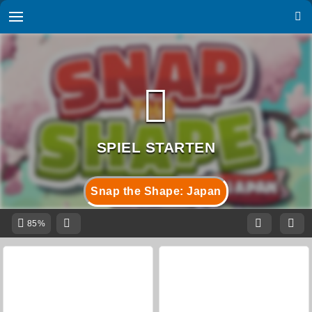
Snap the Shape: Japan
85%