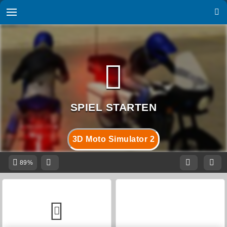
3D Moto Simulator 2
89%