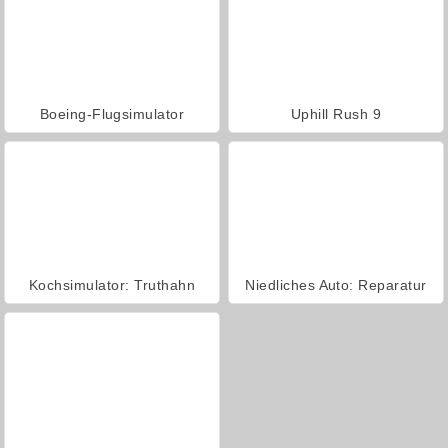
Boeing-Flugsimulator
Uphill Rush 9
Kochsimulator: Truthahn
Niedliches Auto: Reparatur