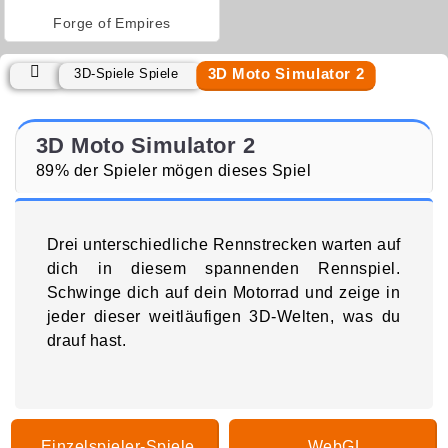
Forge of Empires
3D Moto Simulator 2
3D-Spiele Spiele
3D Moto Simulator 2
89% der Spieler mögen dieses Spiel
Drei unterschiedliche Rennstrecken warten auf
dich in diesem spannenden Rennspiel.
Schwinge dich auf dein Motorrad und zeige in
jeder dieser weitläufigen 3D-Welten, was du
drauf hast.
Einzelspieler-Spiele
WebGL