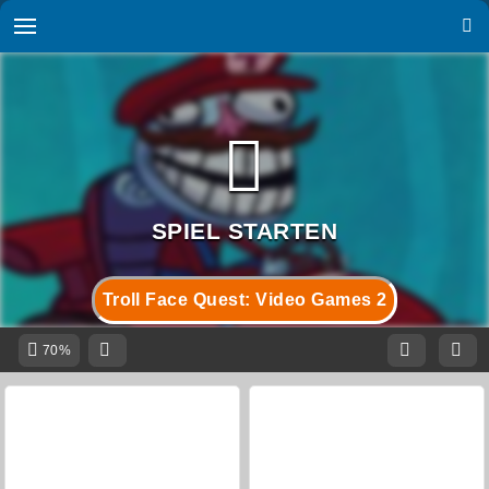
Troll Face Quest: Video Games 2
70%