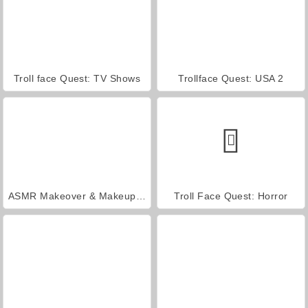
Troll face Quest: TV Shows
Trollface Quest: USA 2
ASMR Makeover & Makeup Studio
Troll Face Quest: Horror