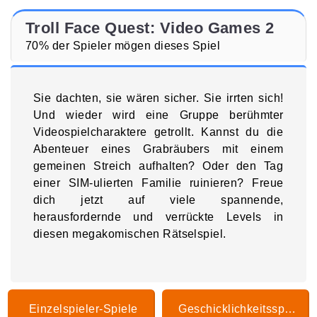
Troll Face Quest: Video Games 2
70% der Spieler mögen dieses Spiel
Sie dachten, sie wären sicher. Sie irrten sich!
Und wieder wird eine Gruppe berühmter
Videospielcharaktere getrollt. Kannst du die
Abenteuer eines Grabräubers mit einem
gemeinen Streich aufhalten? Oder den Tag
einer SIM-ulierten Familie ruinieren? Freue
dich jetzt auf viele spannende,
herausfordernde und verrückte Levels in
diesen megakomischen Rätselspiel.
Einzelspieler-Spiele
Geschicklichkeitsspiele