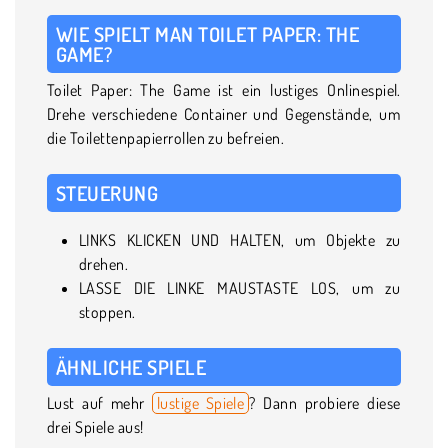
WIE SPIELT MAN TOILET PAPER: THE
GAME?
Toilet Paper: The Game ist ein lustiges Onlinespiel.
Drehe verschiedene Container und Gegenstände, um
die Toilettenpapierrollen zu befreien.
STEUERUNG
LINKS KLICKEN UND HALTEN, um Objekte zu
drehen.
LASSE DIE LINKE MAUSTASTE LOS, um zu
stoppen.
ÄHNLICHE SPIELE
Lust auf mehr
lustige Spiele
? Dann probiere diese
drei Spiele aus!