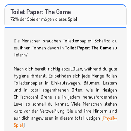
Toilet Paper: The Game
72% der Spieler mögen dieses Spiel
Die Menschen brauchen Toilettenpapier! Schaffst du
es, ihnen Tonnen davon in
Toilet Paper: The Game
zu
liefern?
Mach dich bereit, richtig abzuLOLen, während du gute
Hygiene förderst. Es befinden sich jede Menge Rollen
Toilettenpapier in Einkaufswagen, Bäumen, Lastern
und in total abgefahrenen Orten, wie in riesigen
Chilischoten! Drehe sie in jedem herausfordernden
Level so schnell du kannst. Viele Menschen stehen
kurz vor der Verzweiflung. Sie und ihre Hintern sind
auf dich angewiesen in diesem total lustigen
Physik-
Spiel
!