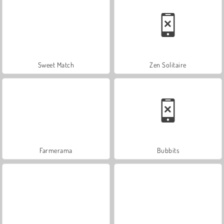
Sweet Match
Zen Solitaire
Farmerama
Bubbits