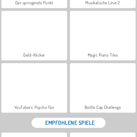
Der springende Punkt
Musikalische Linie 2
Geld-Klicker
Magic Piano Tiles
YouTubers: Psycho Fan
Bottle Cap Challenge
EMPFOHLENE SPIELE