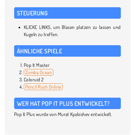
STEUERUNG
KLICKE LINKS, um Blasen platzen zu lassen und
Kugeln zu treffen.
ÄHNLICHE SPIELE
Pop It Master
Zumba Ocean
Coloruid 2
Pencil Rush Online
WER HAT POP IT PLUS ENTWICKELT?
Pop It Plus wurde von Murat Kyabishev entwickelt.