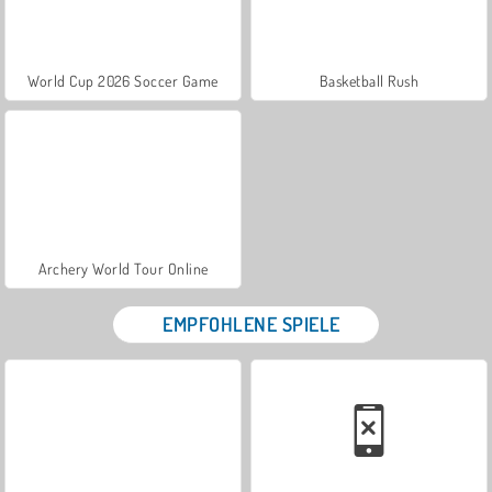
World Cup 2026 Soccer Game
Basketball Rush
Archery World Tour Online
EMPFOHLENE SPIELE