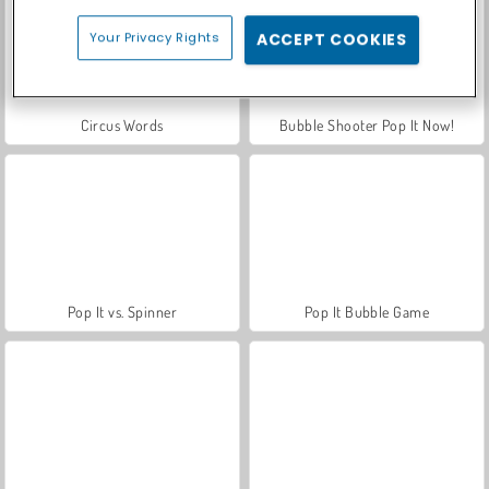
Your Privacy Rights
ACCEPT COOKIES
Circus Words
Bubble Shooter Pop It Now!
Pop It vs. Spinner
Pop It Bubble Game