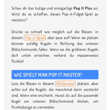
Schau dir das lustige und einzigartige
Pop It Plus
an.
Wirst du es schaffen, dieses Pop-it-Fidget-Spiel zu
meistern?
Drücke so schnell wie möglich auf die Blasen, in
diesem
Pop-it-Spiel
, aber pass auf! Wenn sie platzen
können zufällig Kugeln in Richtung des unteren
Bildschirmrands fallen. Wenn sie die größeren Kugeln
dort unten erreichen, verlierst du massenweise
Punkte!
WIE SPIELT MAN POP IT MASTER?
Lass die Blasen in diesem
Klickerspiel
platzen, aber
achte auf die Kugeln, die manchmal darin versteckt
sind. Wenn eine erscheint, musst du auf die passende
Kugel am unteren Bildschirmrand klicken, um
Punktabzüge zu vermeiden.